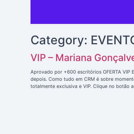
Category:
EVENT
VIP – Mariana Gonçalv
Aprovado por +600 escritórios OFERTA VIP E
depois. Como tudo em CRM é sobre momento,
totalmente exclusiva e VIP. Clique no botão 