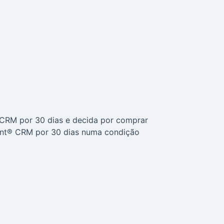
 CRM por 30 dias e decida por comprar
ent® CRM por 30 dias numa condição