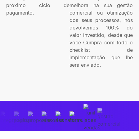
próximo ciclo de
melhora na sua gestão
pagamento.
comercial ou otimização
dos seus processos, nós
devolvemos 100% do
valor investido, desde que
você Cumpra com todo o
checklist de
implementação que lhe
será enviado.