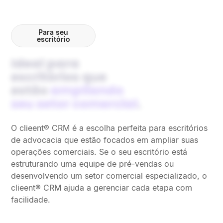
Para seu
escritório
Ideal para
escritórios que
estão
ampliando
seu setor comercial
.
O clieent® CRM é a escolha perfeita para escritórios
de advocacia que estão focados em ampliar suas
operações comerciais. Se o seu escritório está
estruturando uma equipe de pré-vendas ou
desenvolvendo um setor comercial especializado, o
clieent® CRM ajuda a gerenciar cada etapa com
facilidade.