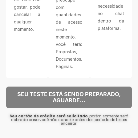
necessidade
gostar, pode
com
no chat
cancelar a
quantidades
dentro da
qualquer
de acesso
plataforma.
momento.
neste
momento.
você terá:
Propostas,
Documentos,
Páginas.
SEU TESTE ESTÁ SENDO PREPARADO,
AGUARDE...
Seu cartão de crédito será solicitado
, porém somente será
cobrado caso você não cancele antes dos período de testes
encerrar.