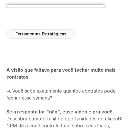
Ferramentas Estratégicas
A visão que faltava para você fechar muito mais
contratos
🔍 Você sabe exatamente quantos contratos pode
fechar essa semana?
Se a resposta for "não", esse vídeo é pra você
.
Descubra como o funil de oportunidades do clieent®️
CRM dá a você controle total sobre seus leads,