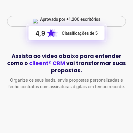
Aprovado por +1.200 escritórios
4,9
Classificações de 5
Assista ao video abaixo para entender
como o
clieent® CRM
vai transformar suas
propostas.
Organize os seus leads, envie propostas personalizadas e
feche contratos com assinaturas digitais em tempo recorde.