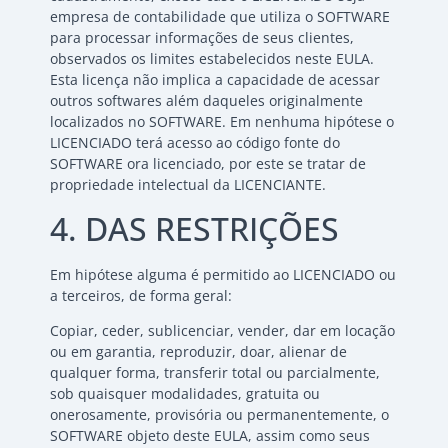
empresa de contabilidade que utiliza o SOFTWARE
para processar informações de seus clientes,
observados os limites estabelecidos neste EULA.
Esta licença não implica a capacidade de acessar
outros softwares além daqueles originalmente
localizados no SOFTWARE. Em nenhuma hipótese o
LICENCIADO terá acesso ao código fonte do
SOFTWARE ora licenciado, por este se tratar de
propriedade intelectual da LICENCIANTE.
4. DAS RESTRIÇÕES
Em hipótese alguma é permitido ao LICENCIADO ou
a terceiros, de forma geral:
Copiar, ceder, sublicenciar, vender, dar em locação
ou em garantia, reproduzir, doar, alienar de
qualquer forma, transferir total ou parcialmente,
sob quaisquer modalidades, gratuita ou
onerosamente, provisória ou permanentemente, o
SOFTWARE objeto deste EULA, assim como seus