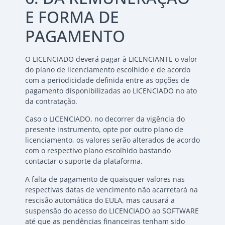
E FORMA DE
PAGAMENTO
O LICENCIADO deverá pagar à LICENCIANTE o valor
do plano de licenciamento escolhido e de acordo
com a periodicidade definida entre as opções de
pagamento disponibilizadas ao LICENCIADO no ato
da contratação.
Caso o LICENCIADO, no decorrer da vigência do
presente instrumento, opte por outro plano de
licenciamento, os valores serão alterados de acordo
com o respectivo plano escolhido bastando
contactar o suporte da plataforma.
A falta de pagamento de quaisquer valores nas
respectivas datas de vencimento não acarretará na
rescisão automática do EULA, mas causará a
suspensão do acesso do LICENCIADO ao SOFTWARE
até que as pendências financeiras tenham sido