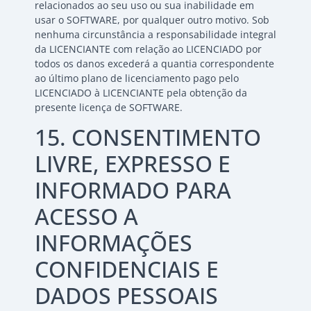
relacionados ao seu uso ou sua inabilidade em
usar o SOFTWARE, por qualquer outro motivo. Sob
nenhuma circunstância a responsabilidade integral
da LICENCIANTE com relação ao LICENCIADO por
todos os danos excederá a quantia correspondente
ao último plano de licenciamento pago pelo
LICENCIADO à LICENCIANTE pela obtenção da
presente licença de SOFTWARE.
15. CONSENTIMENTO
LIVRE, EXPRESSO E
INFORMADO PARA
ACESSO A
INFORMAÇÕES
CONFIDENCIAIS E
DADOS PESSOAIS