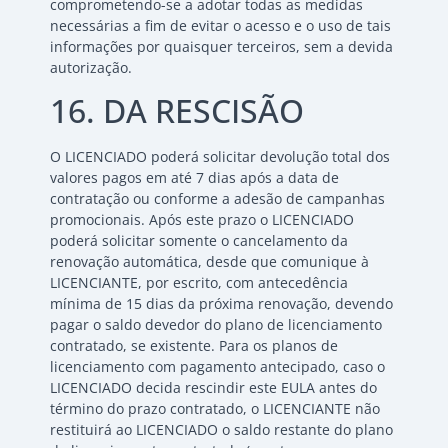
comprometendo-se a adotar todas as medidas
necessárias a fim de evitar o acesso e o uso de tais
informações por quaisquer terceiros, sem a devida
autorização.
16. DA RESCISÃO
O LICENCIADO poderá solicitar devolução total dos
valores pagos em até 7 dias após a data de
contratação ou conforme a adesão de campanhas
promocionais. Após este prazo o LICENCIADO
poderá solicitar somente o cancelamento da
renovação automática, desde que comunique à
LICENCIANTE, por escrito, com antecedência
mínima de 15 dias da próxima renovação, devendo
pagar o saldo devedor do plano de licenciamento
contratado, se existente. Para os planos de
licenciamento com pagamento antecipado, caso o
LICENCIADO decida rescindir este EULA antes do
término do prazo contratado, o LICENCIANTE não
restituirá ao LICENCIADO o saldo restante do plano