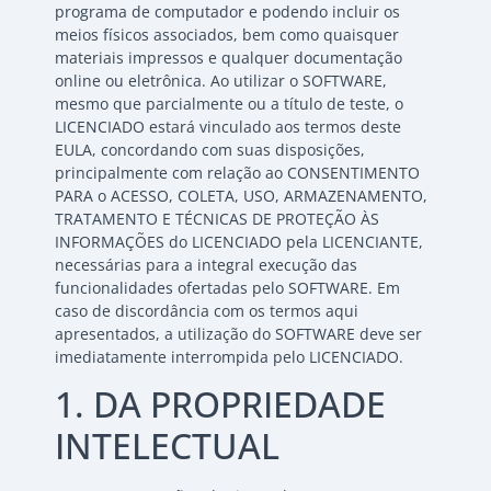
programa de computador e podendo incluir os
meios físicos associados, bem como quaisquer
materiais impressos e qualquer documentação
online ou eletrônica. Ao utilizar o SOFTWARE,
mesmo que parcialmente ou a título de teste, o
LICENCIADO estará vinculado aos termos deste
EULA, concordando com suas disposições,
principalmente com relação ao CONSENTIMENTO
PARA o ACESSO, COLETA, USO, ARMAZENAMENTO,
TRATAMENTO E TÉCNICAS DE PROTEÇÃO ÀS
INFORMAÇÕES do LICENCIADO pela LICENCIANTE,
necessárias para a integral execução das
funcionalidades ofertadas pelo SOFTWARE. Em
caso de discordância com os termos aqui
apresentados, a utilização do SOFTWARE deve ser
imediatamente interrompida pelo LICENCIADO.
1. DA PROPRIEDADE
INTELECTUAL