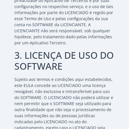
privacidade do Aplicativo de Terceiros e por suas
configurações no respectivo serviço, e o uso de tais
informações por parte do LICENCIADO é regido por
esse Termo de Uso e pelas configurações da sua
conta no SOFTWARE da LICENCIANTE. A
LICENCIANTE não será responsável, sob qualquer
hipótese, pelo tratamento dado pelas informações
por um Aplicativo Terceiro.
3. LICENÇA DE USO DO
SOFTWARE
Sujeito aos termos e condições aqui estabelecidos,
este EULA concede ao LICENCIADO uma licença
revogável, não exclusiva e intransferível para uso
do SOFTWARE. O LICENCIADO não poderá utilizar e
nem permitir que o SOFTWARE seja utilizado para
outra finalidade que não seja o processamento de
suas informações ou de pessoas jurídicas
indicadas pelo LICENCIADO no ato do
cadastramento, exceto caso o LICENCIADO seja