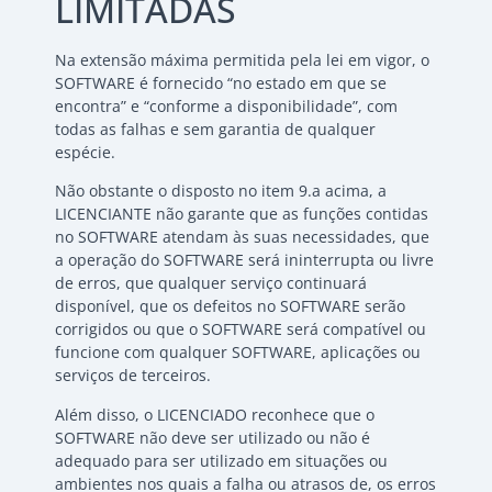
LIMITADAS
Na extensão máxima permitida pela lei em vigor, o
SOFTWARE é fornecido “no estado em que se
encontra” e “conforme a disponibilidade”, com
todas as falhas e sem garantia de qualquer
espécie.
Não obstante o disposto no item 9.a acima, a
LICENCIANTE não garante que as funções contidas
no SOFTWARE atendam às suas necessidades, que
a operação do SOFTWARE será ininterrupta ou livre
de erros, que qualquer serviço continuará
disponível, que os defeitos no SOFTWARE serão
corrigidos ou que o SOFTWARE será compatível ou
funcione com qualquer SOFTWARE, aplicações ou
serviços de terceiros.
Além disso, o LICENCIADO reconhece que o
SOFTWARE não deve ser utilizado ou não é
adequado para ser utilizado em situações ou
ambientes nos quais a falha ou atrasos de, os erros