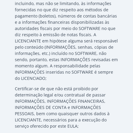
incluindo, mas não se limitando, às informações
fornecidas no que diz respeito aos métodos de
pagamento (boletos), números de contas bancárias
e a informações financeiras disponibilizadas às
autoridades fiscais por meio do SOFTWARE no que
diz respeito à emissão de notas fiscais. A
LICENCIANTE em hipótese alguma será responsável
pelo conteúdo (INFORMAÇÕES, senhas, cópias de
informações, etc.) incluído no SOFTWARE, não
sendo, portanto, estas INFORMAÇÕES revisadas em
momento algum. A responsabilidade pelas
INFORMAÇÕES inseridas no SOFTWARE é sempre
do LICENCIADO;
Certificar-se de que não está proibido por
determinação legal e/ou contratual de passar
INFORMAÇÕES, INFORMAÇÕES FINANCEIRAS,
INFORMAÇÕES DE CONTA e INFORMAÇÕES
PESSOAIS, bem como quaisquer outros dados à
LICENCIANTE, necessários para a execução do
serviço oferecido por este EULA;