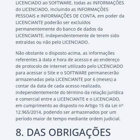
LICENCIADO ao SOFTWARE, todas as INFORMAÇÕES
do LICENCIADO, incluindo as INFORMAÇÕES
PESSOAIS e INFORMAÇÕES DE CONTA, em poder da
LICENCIANTE poderão ser excluídos
permanentemente do banco de dados da
LICENCIANTE, independentemente de terem sido
extraídas ou não pelo LICENCIADO.
Não obstante o disposto acima, as informações
referentes à data e hora de acesso e ao endereço
de protocolo de internet utilizado pelo LICENCIADO
para acessar o Site e o SOFTWARE permanecerão
armazenadas pela LICENCIANTE por 6 (meses) a
contar da data de cada acesso realizado,
independentemente do término da relação jurídica
e comercial entre a LICENCIANTE e o LICENCIADO,
em cumprimento ao disposto no Artigo 15 da Lei nº
12.965/2014, podendo ser armazenados por um
período maior de tempo mediante ordem judicial.
8. DAS OBRIGAÇÕES