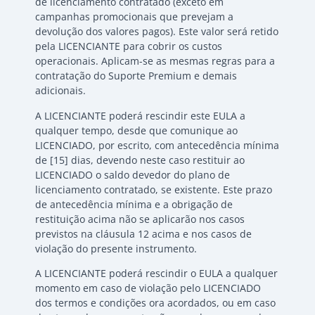
de licenciamento contratado (exceto em
campanhas promocionais que prevejam a
devolução dos valores pagos). Este valor será retido
pela LICENCIANTE para cobrir os custos
operacionais. Aplicam-se as mesmas regras para a
contratação do Suporte Premium e demais
adicionais.
A LICENCIANTE poderá rescindir este EULA a
qualquer tempo, desde que comunique ao
LICENCIADO, por escrito, com antecedência mínima
de [15] dias, devendo neste caso restituir ao
LICENCIADO o saldo devedor do plano de
licenciamento contratado, se existente. Este prazo
de antecedência mínima e a obrigação de
restituição acima não se aplicarão nos casos
previstos na cláusula 12 acima e nos casos de
violação do presente instrumento.
A LICENCIANTE poderá rescindir o EULA a qualquer
momento em caso de violação pelo LICENCIADO
dos termos e condições ora acordados, ou em caso