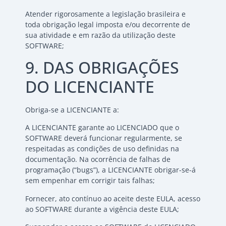
Atender rigorosamente a legislação brasileira e
toda obrigação legal imposta e/ou decorrente de
sua atividade e em razão da utilização deste
SOFTWARE;
9. DAS OBRIGAÇÕES
DO LICENCIANTE
Obriga-se a LICENCIANTE a:
A LICENCIANTE garante ao LICENCIADO que o
SOFTWARE deverá funcionar regularmente, se
respeitadas as condições de uso definidas na
documentação. Na ocorrência de falhas de
programação (“bugs”), a LICENCIANTE obrigar-se-á
sem empenhar em corrigir tais falhas;
Fornecer, ato contínuo ao aceite deste EULA, acesso
ao SOFTWARE durante a vigência deste EULA;