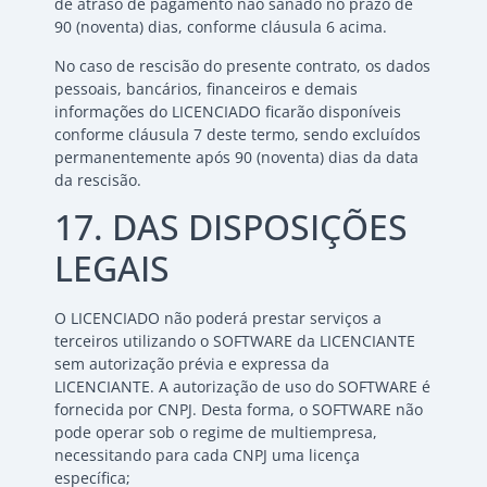
de atraso de pagamento não sanado no prazo de
90 (noventa) dias, conforme cláusula 6 acima.
No caso de rescisão do presente contrato, os dados
pessoais, bancários, financeiros e demais
informações do LICENCIADO ficarão disponíveis
conforme cláusula 7 deste termo, sendo excluídos
permanentemente após 90 (noventa) dias da data
da rescisão.
17. DAS DISPOSIÇÕES
LEGAIS
O LICENCIADO não poderá prestar serviços a
terceiros utilizando o SOFTWARE da LICENCIANTE
sem autorização prévia e expressa da
LICENCIANTE. A autorização de uso do SOFTWARE é
fornecida por CNPJ. Desta forma, o SOFTWARE não
pode operar sob o regime de multiempresa,
necessitando para cada CNPJ uma licença
específica;