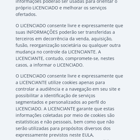
informações poderão ser usadas para orientar o
próprio LICENCIADO e melhorar os serviços
ofertados.
O LICENCIADO consente livre e expressamente que
suas INFORMAÇÕES poderão ser transferidas a
terceiros em decorrência da venda, aquisição,
fusão, reorganização societária ou qualquer outra
mudança no controle da LICENCIANTE. A
LICENCIANTE, contudo, compromete-se, nestes
casos, a informar o LICENCIADO.
O LICENCIADO consente livre e expressamente que
a LICENCIANTE utilize cookies apenas para
controlar a audiência e a navegação em seu site e
possibilitar a identificação de serviços
segmentados e personalizados ao perfil do
LICENCIADO. A LICENCIANTE garante que estas
informações coletadas por meio de cookies são
estatísticas e não pessoais, bem como que não
serão utilizadas para propósitos diversos dos
expressamente previstos neste EULA,