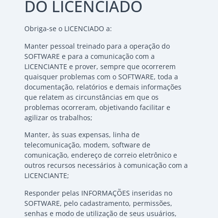
DO LICENCIADO
Obriga-se o LICENCIADO a:
Manter pessoal treinado para a operação do
SOFTWARE e para a comunicação com a
LICENCIANTE e prover, sempre que ocorrerem
quaisquer problemas com o SOFTWARE, toda a
documentação, relatórios e demais informações
que relatem as circunstâncias em que os
problemas ocorreram, objetivando facilitar e
agilizar os trabalhos;
Manter, às suas expensas, linha de
telecomunicação, modem, software de
comunicação, endereço de correio eletrônico e
outros recursos necessários à comunicação com a
LICENCIANTE;
Responder pelas INFORMAÇÕES inseridas no
SOFTWARE, pelo cadastramento, permissões,
senhas e modo de utilização de seus usuários,