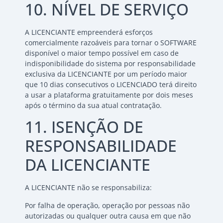
10. NÍVEL DE SERVIÇO
A LICENCIANTE empreenderá esforços
comercialmente razoáveis para tornar o SOFTWARE
disponível o maior tempo possível em caso de
indisponibilidade do sistema por responsabilidade
exclusiva da LICENCIANTE por um período maior
que 10 dias consecutivos o LICENCIADO terá direito
a usar a plataforma gratuitamente por dois meses
após o término da sua atual contratação.
11. ISENÇÃO DE
RESPONSABILIDADE
DA LICENCIANTE
A LICENCIANTE não se responsabiliza:
Por falha de operação, operação por pessoas não
autorizadas ou qualquer outra causa em que não