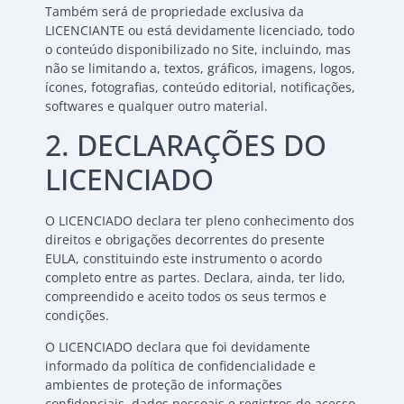
Também será de propriedade exclusiva da
LICENCIANTE ou está devidamente licenciado, todo
o conteúdo disponibilizado no Site, incluindo, mas
não se limitando a, textos, gráficos, imagens, logos,
ícones, fotografias, conteúdo editorial, notificações,
softwares e qualquer outro material.
2. DECLARAÇÕES DO
LICENCIADO
O LICENCIADO declara ter pleno conhecimento dos
direitos e obrigações decorrentes do presente
EULA, constituindo este instrumento o acordo
completo entre as partes. Declara, ainda, ter lido,
compreendido e aceito todos os seus termos e
condições.
O LICENCIADO declara que foi devidamente
informado da política de confidencialidade e
ambientes de proteção de informações
confidenciais, dados pessoais e registros de acesso