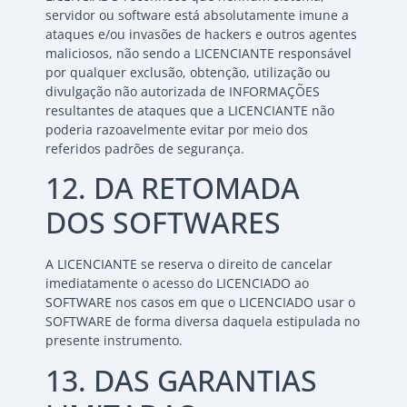
servidor ou software está absolutamente imune a
ataques e/ou invasões de hackers e outros agentes
maliciosos, não sendo a LICENCIANTE responsável
por qualquer exclusão, obtenção, utilização ou
divulgação não autorizada de INFORMAÇÕES
resultantes de ataques que a LICENCIANTE não
poderia razoavelmente evitar por meio dos
referidos padrões de segurança.
12. DA RETOMADA
DOS SOFTWARES
A LICENCIANTE se reserva o direito de cancelar
imediatamente o acesso do LICENCIADO ao
SOFTWARE nos casos em que o LICENCIADO usar o
SOFTWARE de forma diversa daquela estipulada no
presente instrumento.
13. DAS GARANTIAS