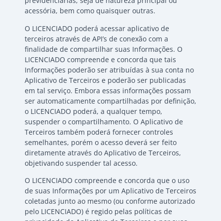
previdenciárias, seja de natureza principal ou
acessória, bem como quaisquer outras.
O LICENCIADO poderá acessar aplicativo de
terceiros através de API’s de conexão com a
finalidade de compartilhar suas Informações. O
LICENCIADO compreende e concorda que tais
Informações poderão ser atribuídas à sua conta no
Aplicativo de Terceiros e poderão ser publicadas
em tal serviço. Embora essas informações possam
ser automaticamente compartilhadas por definição,
o LICENCIADO poderá, a qualquer tempo,
suspender o compartilhamento. O Aplicativo de
Terceiros também poderá fornecer controles
semelhantes, porém o acesso deverá ser feito
diretamente através do Aplicativo de Terceiros,
objetivando suspender tal acesso.
O LICENCIADO compreende e concorda que o uso
de suas Informações por um Aplicativo de Terceiros
coletadas junto ao mesmo (ou conforme autorizado
pelo LICENCIADO) é regido pelas políticas de