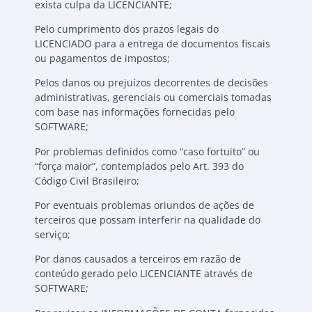
exista culpa da LICENCIANTE;
Pelo cumprimento dos prazos legais do
LICENCIADO para a entrega de documentos fiscais
ou pagamentos de impostos;
Pelos danos ou prejuízos decorrentes de decisões
administrativas, gerenciais ou comerciais tomadas
com base nas informações fornecidas pelo
SOFTWARE;
Por problemas definidos como “caso fortuito” ou
“força maior”, contemplados pelo Art. 393 do
Código Civil Brasileiro;
Por eventuais problemas oriundos de ações de
terceiros que possam interferir na qualidade do
serviço;
Por danos causados a terceiros em razão de
conteúdo gerado pelo LICENCIANTE através de
SOFTWARE;