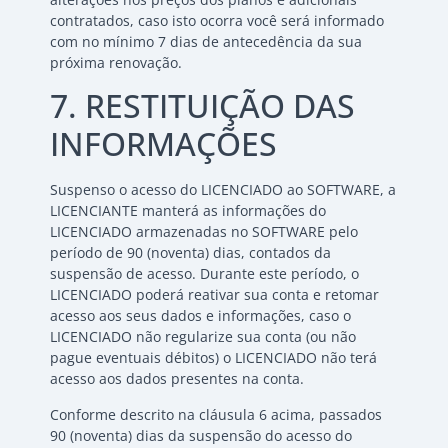
contratados, caso isto ocorra você será informado
com no mínimo 7 dias de antecedência da sua
próxima renovação.
7. RESTITUIÇÃO DAS
INFORMAÇÕES
Suspenso o acesso do LICENCIADO ao SOFTWARE, a
LICENCIANTE manterá as informações do
LICENCIADO armazenadas no SOFTWARE pelo
período de 90 (noventa) dias, contados da
suspensão de acesso. Durante este período, o
LICENCIADO poderá reativar sua conta e retomar
acesso aos seus dados e informações, caso o
LICENCIADO não regularize sua conta (ou não
pague eventuais débitos) o LICENCIADO não terá
acesso aos dados presentes na conta.
Conforme descrito na cláusula 6 acima, passados
90 (noventa) dias da suspensão do acesso do