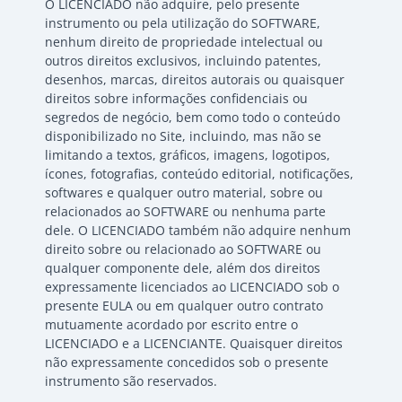
O LICENCIADO não adquire, pelo presente
instrumento ou pela utilização do SOFTWARE,
nenhum direito de propriedade intelectual ou
outros direitos exclusivos, incluindo patentes,
desenhos, marcas, direitos autorais ou quaisquer
direitos sobre informações confidenciais ou
segredos de negócio, bem como todo o conteúdo
disponibilizado no Site, incluindo, mas não se
limitando a textos, gráficos, imagens, logotipos,
ícones, fotografias, conteúdo editorial, notificações,
softwares e qualquer outro material, sobre ou
relacionados ao SOFTWARE ou nenhuma parte
dele. O LICENCIADO também não adquire nenhum
direito sobre ou relacionado ao SOFTWARE ou
qualquer componente dele, além dos direitos
expressamente licenciados ao LICENCIADO sob o
presente EULA ou em qualquer outro contrato
mutuamente acordado por escrito entre o
LICENCIADO e a LICENCIANTE. Quaisquer direitos
não expressamente concedidos sob o presente
instrumento são reservados.