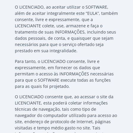
O LICENCIADO, ao aceitar utilizar o SOFTWARE,
além de aceitar integralmente este “EULA”, também
consente, livre e expressamente, que a
LICENCIANTE colete, use, armazene e faça o
tratamento de suas INFORMAÇÕES, incluindo seus
dados pessoais, de conta, e quaisquer que sejam
necessários para que o serviço ofertado seja
prestado em sua integralidade.
Para tanto, o LICENCIADO consente, livre e
expressamente, em fornecer os dados que
permitam o acesso às INFORMAÇÕES necessárias
para que o SOFTWARE execute todas as funções
para as quais foi projetado.
O LICENCIADO consente que, ao acessar o site da
LICENCIANTE, esta poderá coletar informações
técnicas de navegação, tais como tipo de
navegador do computador utilizado para acesso ao
site, endereço de protocolo de Internet, páginas
visitadas e tempo médio gasto no site. Tais