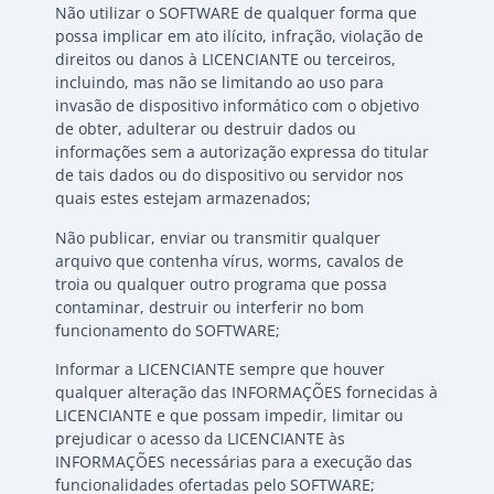
Não utilizar o SOFTWARE de qualquer forma que
possa implicar em ato ilícito, infração, violação de
direitos ou danos à LICENCIANTE ou terceiros,
incluindo, mas não se limitando ao uso para
invasão de dispositivo informático com o objetivo
de obter, adulterar ou destruir dados ou
informações sem a autorização expressa do titular
de tais dados ou do dispositivo ou servidor nos
quais estes estejam armazenados;
Não publicar, enviar ou transmitir qualquer
arquivo que contenha vírus, worms, cavalos de
troia ou qualquer outro programa que possa
contaminar, destruir ou interferir no bom
funcionamento do SOFTWARE;
Informar a LICENCIANTE sempre que houver
qualquer alteração das INFORMAÇÕES fornecidas à
LICENCIANTE e que possam impedir, limitar ou
prejudicar o acesso da LICENCIANTE às
INFORMAÇÕES necessárias para a execução das
funcionalidades ofertadas pelo SOFTWARE;