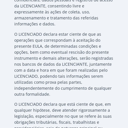
da LICENCIANTE, consentindo livre e
expressamente às ações de coleta, uso,
armazenamento e tratamento das referidas
informações e dados.
O LICENCIADO declara estar ciente de que as
operações que correspondam à aceitação do
presente EULA, de determinadas condições e
opções, bem como eventual rescisão do presente
instrumento e demais alterações, serão registradas
nos bancos de dados da LICENCIANTE, juntamente
com a data e hora em que foram realizadas pelo
LICENCIADO, podendo tais informações serem
utilizadas como prova pelas partes,
independentemente do cumprimento de qualquer
outra formalidade.
O LICENCIADO declara que está ciente de que, em
qualquer hipótese, deve atender rigorosamente a
legislação, especialmente no que se refere às suas
obrigações tributárias, fiscais, trabalhistas e