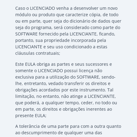
Caso o LICENCIADO venha a desenvolver um novo
módulo ou produto que caracterize cópia, de todo
ou em parte, quer seja do dicionário de dados quer
seja do programa, será considerado como parte do
SOFTWARE fornecido pela LICENCIANTE, ficando,
portanto, sua propriedade incorporada pela
LICENCIANTE e seu uso condicionado a estas
cláusulas contratuais;
Este EULA obriga as partes e seus sucessores e
somente o LICENCIADO possui licença não
exclusiva para a utilização do SOFTWARE, sendo-
lhe, entretanto, vedado transferir os direitos e
obrigações acordados por este instrumento. Tal
limitação, no entanto, não atinge a LICENCIANTE,
que poderá, a qualquer tempo, ceder, no todo ou
em parte, os direitos e obrigações inerentes ao
presente EULA;
A tolerância de uma parte para com a outra quanto
ao descumprimento de qualquer uma das