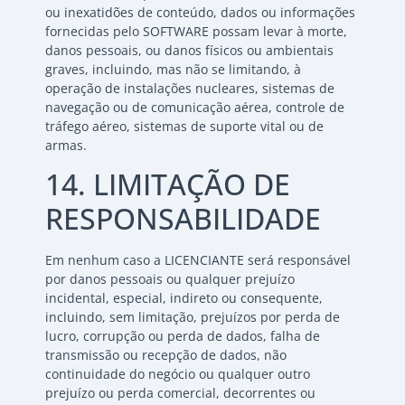
ou inexatidões de conteúdo, dados ou informações
fornecidas pelo SOFTWARE possam levar à morte,
danos pessoais, ou danos físicos ou ambientais
graves, incluindo, mas não se limitando, à
operação de instalações nucleares, sistemas de
navegação ou de comunicação aérea, controle de
tráfego aéreo, sistemas de suporte vital ou de
armas.
14. LIMITAÇÃO DE
RESPONSABILIDADE
Em nenhum caso a LICENCIANTE será responsável
por danos pessoais ou qualquer prejuízo
incidental, especial, indireto ou consequente,
incluindo, sem limitação, prejuízos por perda de
lucro, corrupção ou perda de dados, falha de
transmissão ou recepção de dados, não
continuidade do negócio ou qualquer outro
prejuízo ou perda comercial, decorrentes ou