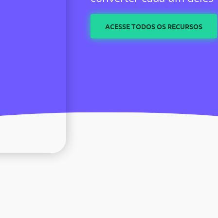
ACESSE TODOS OS RECURSOS